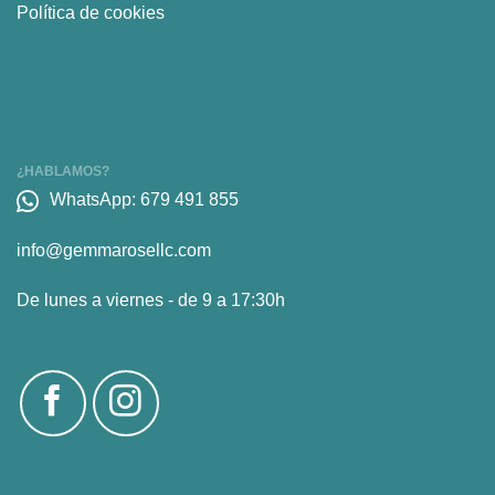
Política de cookies
¿HABLAMOS?
WhatsApp: 679 491 855
info@gemmarosellc.com
De lunes a viernes - de 9 a 17:30h